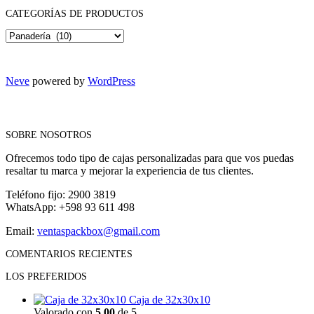
CATEGORÍAS DE PRODUCTOS
Neve
powered by
WordPress
SOBRE NOSOTROS
Ofrecemos todo tipo de cajas personalizadas para que vos puedas
resaltar tu marca y mejorar la experiencia de tus clientes.
Teléfono fijo: 2900 3819
WhatsApp: +598 93 611 498
Email:
ventaspackbox@gmail.com
COMENTARIOS RECIENTES
LOS PREFERIDOS
Caja de 32x30x10
Valorado con
5.00
de 5