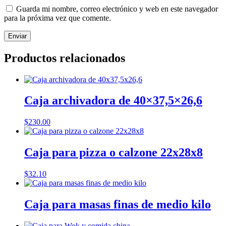
Guarda mi nombre, correo electrónico y web en este navegador
para la próxima vez que comente.
Productos relacionados
Caja archivadora de 40×37,5×26,6
$
230.00
Caja para pizza o calzone 22x28x8
$
32.10
Caja para masas finas de medio kilo