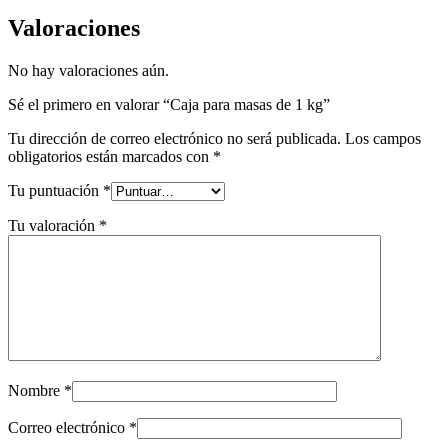
Valoraciones
No hay valoraciones aún.
Sé el primero en valorar “Caja para masas de 1 kg”
Tu dirección de correo electrónico no será publicada.
Los campos
obligatorios están marcados con
*
Tu puntuación
*
Tu valoración
*
Nombre
*
Correo electrónico
*