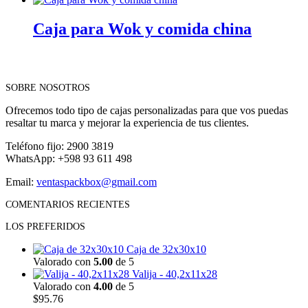
Caja para Wok y comida china
SOBRE NOSOTROS
Ofrecemos todo tipo de cajas personalizadas para que vos puedas
resaltar tu marca y mejorar la experiencia de tus clientes.
Teléfono fijo: 2900 3819
WhatsApp: +598 93 611 498
Email:
ventaspackbox@gmail.com
COMENTARIOS RECIENTES
LOS PREFERIDOS
Caja de 32x30x10
Valorado con
5.00
de 5
Valija - 40,2x11x28
Valorado con
4.00
de 5
$
95.76